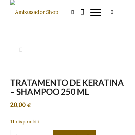
TRATAMENTO DE KERATINA
– SHAMPOO 250 ML
20,00
€
11 disponibili