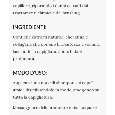
capillare, riparando i danni causati dai
trattamenti chimici e dal brushing.
INGREDIENTI:
Contiene estratti naturali, cheratina e
collagene che donano brillantezza e volume,
lasciando la capigliatura morbida e
profumata.
MODO D’USO:
Applicare una noce di shampoo sui capelli
umidi, distribuendolo in modo omogeneo su
tutta la capigliatura.
Massaggiare delicatamente e risciacquare.