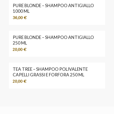
PURE BLONDE – SHAMPOO ANTIGIALLO
1000 ML
36,00
€
PURE BLONDE – SHAMPOO ANTIGIALLO
250 ML
20,00
€
TEA TREE – SHAMPOO POLIVALENTE
CAPELLI GRASSI E FORFORA 250 ML
20,00
€