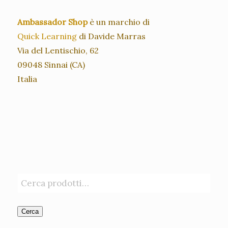
Ambassador Shop
è un marchio di
Quick Learning
di Davide Marras
Via del Lentischio, 62
09048 Sinnai (CA)
Italia
Cerca