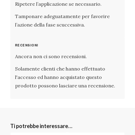
Ripetere l’applicazione se necessario.
Tamponare adeguatamente per favorire
l’azione della fase scuccessiva.
RECENSIONI
Ancora non ci sono recensioni.
Solamente clienti che hanno effettuato
l'accesso ed hanno acquistato questo
prodotto possono lasciare una recensione.
Ti potrebbe interessare…