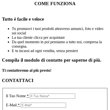
COME FUNZIONA
Tutto è facile e veloce
Tu promuovi i tuoi prodotti attraverso annunci, foto e video
sui social
La tua cliente clicca per acquistare
Da quel momento in poi pensiamo a tutto noi, compresa la
consegna.
E tu incassi ad ogni vendita, senza pensieri
Compila il modulo di contatto per saperne di più.
Ti contatteremo al più presto!
CONTATTACI
Il Tuo Nome
*
E-Mail
*