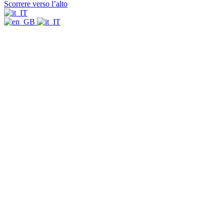
Scorrere verso l’alto