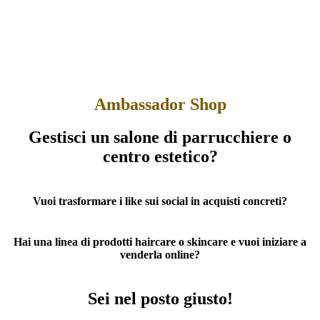
Ambassador Shop
Gestisci un salone di parrucchiere o
centro estetico?
Vuoi trasformare i like sui social in acquisti concreti?
Hai una linea di prodotti haircare o skincare e vuoi iniziare a
venderla online?
Sei nel posto giusto!