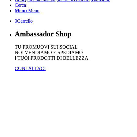
Cerca
Menu
Menu
0
Carrello
Ambassador Shop
TU PROMUOVI SUI SOCIAL
NOI VENDIAMO E SPEDIAMO
I TUOI PRODOTTI DI BELLEZZA
CONTATTACI