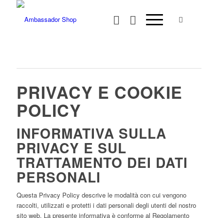
PRIVACY E COOKIE
POLICY
INFORMATIVA SULLA
PRIVACY E SUL
TRATTAMENTO DEI DATI
PERSONALI
Questa Privacy Policy descrive le modalità con cui vengono
raccolti, utilizzati e protetti i dati personali degli utenti del nostro
sito web. La presente informativa è conforme al Regolamento