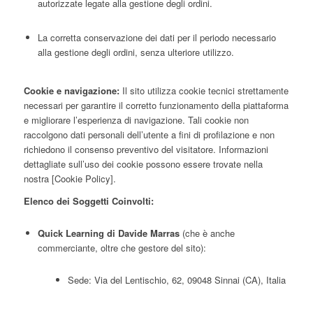
autorizzate legate alla gestione degli ordini.
La corretta conservazione dei dati per il periodo necessario
alla gestione degli ordini, senza ulteriore utilizzo.
Cookie e navigazione:
Il sito utilizza cookie tecnici strettamente
necessari per garantire il corretto funzionamento della piattaforma
e migliorare l’esperienza di navigazione. Tali cookie non
raccolgono dati personali dell’utente a fini di profilazione e non
richiedono il consenso preventivo del visitatore. Informazioni
dettagliate sull’uso dei cookie possono essere trovate nella
nostra [Cookie Policy].
Elenco dei Soggetti Coinvolti:
Quick Learning di Davide Marras
(che è anche
commerciante, oltre che gestore del sito):
Sede: Via del Lentischio, 62, 09048 Sinnai (CA), Italia