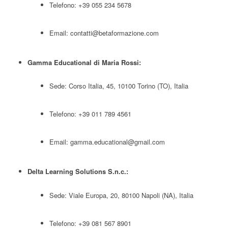
Telefono: +39 055 234 5678
Email:
contatti@betaformazione.com
Gamma Educational di Maria Rossi:
Sede: Corso Italia, 45, 10100 Torino (TO), Italia
Telefono: +39 011 789 4561
Email:
gamma.educational@gmail.com
Delta Learning Solutions S.n.c.:
Sede: Viale Europa, 20, 80100 Napoli (NA), Italia
Telefono: +39 081 567 8901