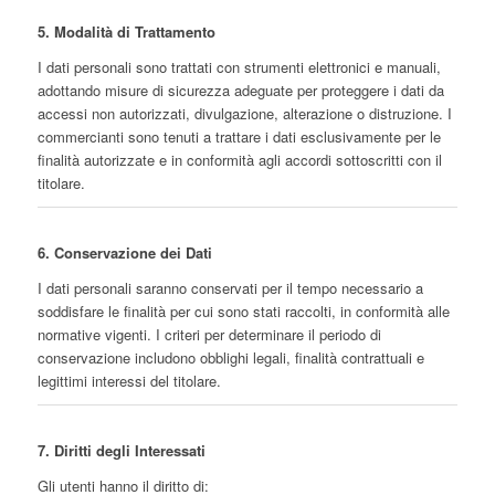
5. Modalità di Trattamento
I dati personali sono trattati con strumenti elettronici e manuali,
adottando misure di sicurezza adeguate per proteggere i dati da
accessi non autorizzati, divulgazione, alterazione o distruzione. I
commercianti sono tenuti a trattare i dati esclusivamente per le
finalità autorizzate e in conformità agli accordi sottoscritti con il
titolare.
6. Conservazione dei Dati
I dati personali saranno conservati per il tempo necessario a
soddisfare le finalità per cui sono stati raccolti, in conformità alle
normative vigenti. I criteri per determinare il periodo di
conservazione includono obblighi legali, finalità contrattuali e
legittimi interessi del titolare.
7. Diritti degli Interessati
Gli utenti hanno il diritto di: