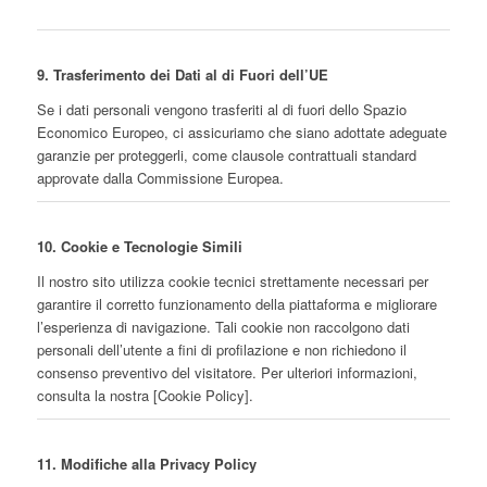
9. Trasferimento dei Dati al di Fuori dell’UE
Se i dati personali vengono trasferiti al di fuori dello Spazio
Economico Europeo, ci assicuriamo che siano adottate adeguate
garanzie per proteggerli, come clausole contrattuali standard
approvate dalla Commissione Europea.
10. Cookie e Tecnologie Simili
Il nostro sito utilizza cookie tecnici strettamente necessari per
garantire il corretto funzionamento della piattaforma e migliorare
l’esperienza di navigazione. Tali cookie non raccolgono dati
personali dell’utente a fini di profilazione e non richiedono il
consenso preventivo del visitatore. Per ulteriori informazioni,
consulta la nostra [Cookie Policy].
11. Modifiche alla Privacy Policy