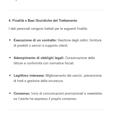
4. Finalità e Basi Giuridiche del Trattamento
I dati personali vengono trattati per le seguenti finalità:
Esecuzione di un contratto:
Gestione degli ordini, fornitura
di prodotti o servizi e supporto clienti.
Adempimento di obblighi legali:
Conservazione delle
fatture e conformità con normative fiscali.
Legittimo interesse:
Miglioramento dei servizi, prevenzione
di frodi e gestione della sicurezza.
Consenso:
Invio di comunicazioni promozionali e newsletter,
se l’utente ha espresso il proprio consenso.