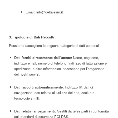
Email:
info@deltalearn.it
3. Tipologie di Dati Raccolti
Possiamo raccogliere le seguenti categorie di dati personali:
Dati forniti direttamente dall’utente:
Nome, cognome,
indirizzo email, numero di telefono, indirizzo di fatturazione e
spedizione, e altre informazioni necessarie per l’erogazione
dei nostri servizi.
Dati raccolti automaticamente:
Indirizzo IP, dati di
navigazione, dati relativi all’utilizzo del sito, cookie e
tecnologie simili.
Dati relativi ai pagamenti:
Gestiti da terze parti in conformità
agli standard di sicurezza PCI-DSS.