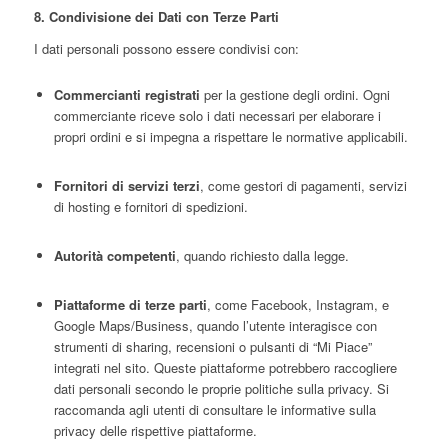
8. Condivisione dei Dati con Terze Parti
I dati personali possono essere condivisi con:
Commercianti registrati
per la gestione degli ordini. Ogni
commerciante riceve solo i dati necessari per elaborare i
propri ordini e si impegna a rispettare le normative applicabili.
Fornitori di servizi terzi
, come gestori di pagamenti, servizi
di hosting e fornitori di spedizioni.
Autorità competenti
, quando richiesto dalla legge.
Piattaforme di terze parti
, come Facebook, Instagram, e
Google Maps/Business, quando l’utente interagisce con
strumenti di sharing, recensioni o pulsanti di “Mi Piace”
integrati nel sito. Queste piattaforme potrebbero raccogliere
dati personali secondo le proprie politiche sulla privacy. Si
raccomanda agli utenti di consultare le informative sulla
privacy delle rispettive piattaforme.