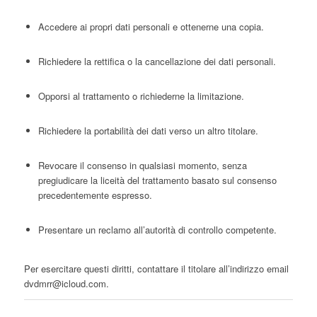
Accedere ai propri dati personali e ottenerne una copia.
Richiedere la rettifica o la cancellazione dei dati personali.
Opporsi al trattamento o richiederne la limitazione.
Richiedere la portabilità dei dati verso un altro titolare.
Revocare il consenso in qualsiasi momento, senza
pregiudicare la liceità del trattamento basato sul consenso
precedentemente espresso.
Presentare un reclamo all’autorità di controllo competente.
Per esercitare questi diritti, contattare il titolare all’indirizzo email
dvdmrr@icloud.com
.