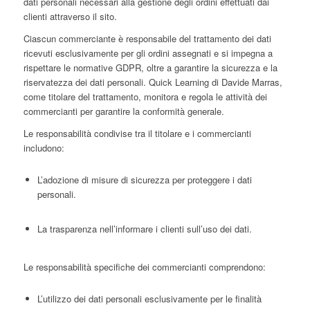
dati personali necessari alla gestione degli ordini effettuati dai
clienti attraverso il sito.
Ciascun commerciante è responsabile del trattamento dei dati
ricevuti esclusivamente per gli ordini assegnati e si impegna a
rispettare le normative GDPR, oltre a garantire la sicurezza e la
riservatezza dei dati personali. Quick Learning di Davide Marras,
come titolare del trattamento, monitora e regola le attività dei
commercianti per garantire la conformità generale.
Le responsabilità condivise tra il titolare e i commercianti
includono:
L’adozione di misure di sicurezza per proteggere i dati
personali.
La trasparenza nell’informare i clienti sull’uso dei dati.
Le responsabilità specifiche dei commercianti comprendono:
L’utilizzo dei dati personali esclusivamente per le finalità