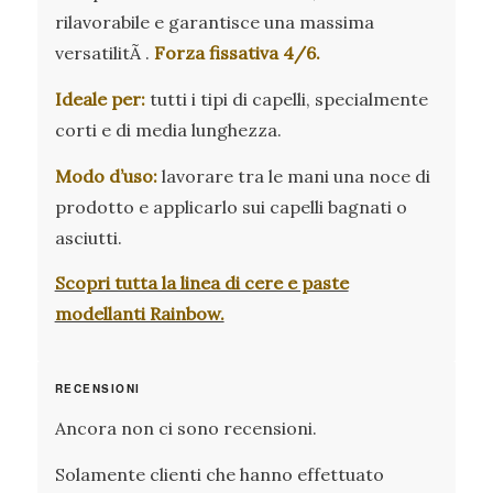
rilavorabile e garantisce una massima
versatilitÃ .
Forza fissativa 4/6.
Ideale per:
tutti i tipi di capelli, specialmente
corti e di media lunghezza.
Modo d’uso:
lavorare tra le mani una noce di
prodotto e applicarlo sui capelli bagnati o
asciutti.
Scopri tutta la linea di cere e paste
modellanti Rainbow.
RECENSIONI
Ancora non ci sono recensioni.
Solamente clienti che hanno effettuato