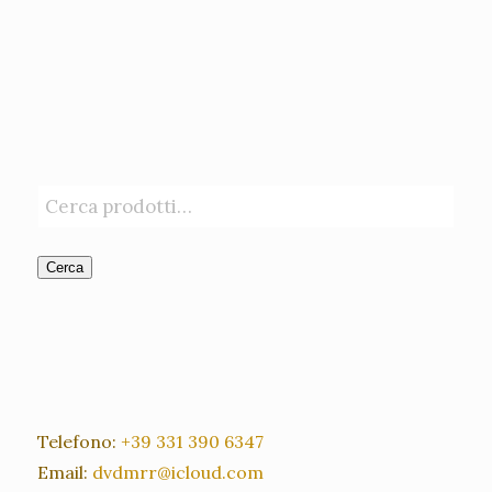
Cerca
Telefono:
+39 331 390 6347
Email:
dvdmrr@icloud.com