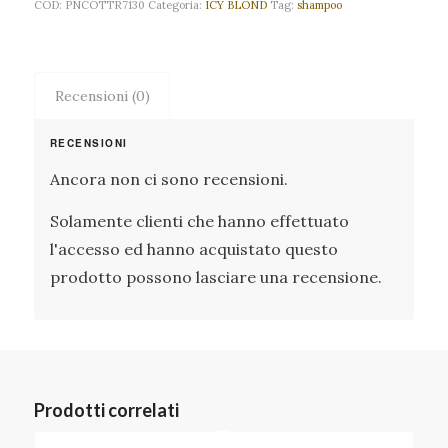
COD:
PNCOTTR7130
Categoria:
ICY BLOND
Tag:
shampoo
Recensioni (0)
RECENSIONI
Ancora non ci sono recensioni.
Solamente clienti che hanno effettuato
l'accesso ed hanno acquistato questo
prodotto possono lasciare una recensione.
Prodotti correlati