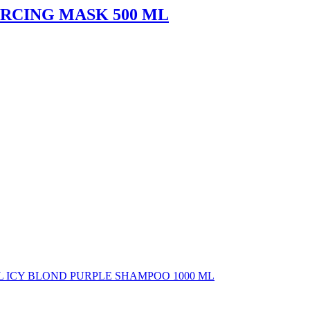
ORCING MASK 500 ML
L ICY BLOND PURPLE SHAMPOO 1000 ML