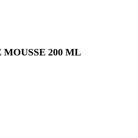
 MOUSSE 200 ML