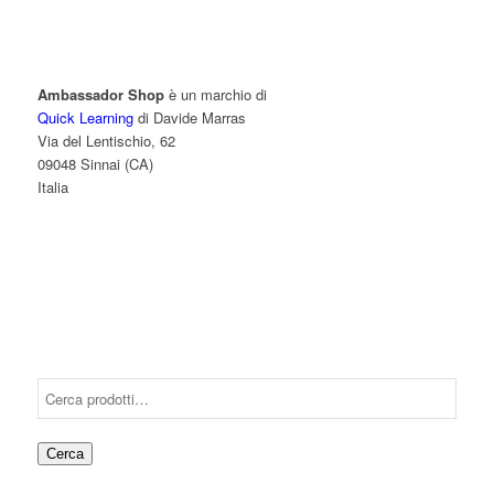
Ambassador Shop
è un marchio di
Quick Learning
di Davide Marras
Via del Lentischio, 62
09048 Sinnai (CA)
Italia
Cerca