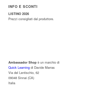
INFO E SCONTI
LISTINO 2026
Prezzi consigliati dal produttore.
Ambassador Shop
è un marchio di
Quick Learning
di Davide Marras
Via del Lentischio, 62
09048 Sinnai (CA)
Italia